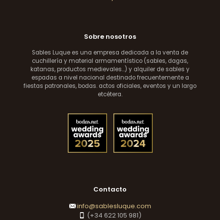
Sobre nosotros
Sables Luque es una empresa dedicada a la venta de
cuchillería y material armamentístico (sables, dagas,
katanas, productos medievales...) y alquiler de sables y
espadas a nivel nacional destinado frecuentemente a
fiestas patronales, bodas. actos oficiales, eventos y un largo
etcétera.
Contacto
info@sablesluque.com
(+34 622 105 981)