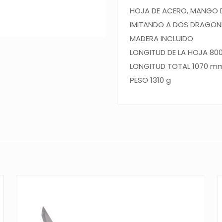
HOJA
DE ACERO, MANGO 
IMITANDO A DOS DRAGONE
MADERA INCLUIDO
LONGITUD DE LA HOJA 8
LONGITUD TOTAL 1070 m
PESO 1310 g