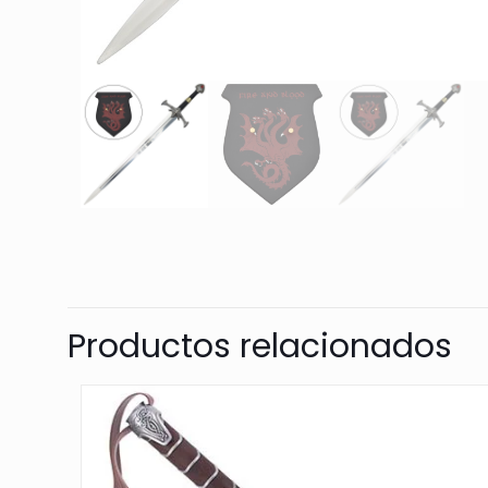
Productos relacionados