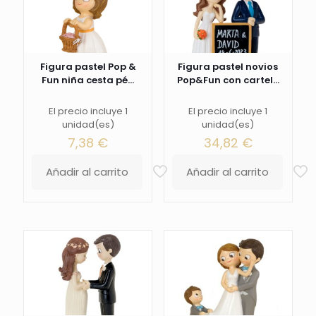
Figura pastel Pop &
Figura pastel novios
Fun niña cesta pé...
Pop&Fun con cartel...
El precio incluye 1
El precio incluye 1
unidad(es)
unidad(es)
7,38
€
34,82
€
Añadir al carrito
Añadir al carrito