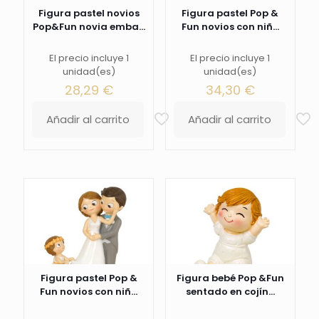
Figura pastel novios
Figura pastel Pop &
Pop&Fun novia emba...
Fun novios con niñ...
El precio incluye 1
El precio incluye 1
unidad(es)
unidad(es)
28,29
€
34,30
€
Añadir al carrito
Añadir al carrito
Figura pastel Pop &
Figura bebé Pop &Fun
Fun novios con niñ...
sentado en cojín...