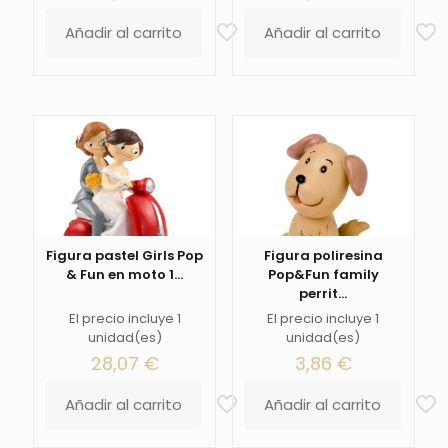
Añadir al carrito
Añadir al carrito
Figura pastel Girls Pop
Figura poliresina
& Fun en moto 1...
Pop&Fun family
perrit...
El precio incluye 1
El precio incluye 1
unidad(es)
unidad(es)
28,07
€
3,86
€
Añadir al carrito
Añadir al carrito