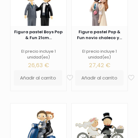
Figura pastel Boys Pop
Figura pastel Pop &
& Fun 21cm...
Fun novio chaleco y...
El precio incluye 1
El precio incluye 1
unidad(es)
unidad(es)
26,63
€
27,42
€
Añadir al carrito
Añadir al carrito