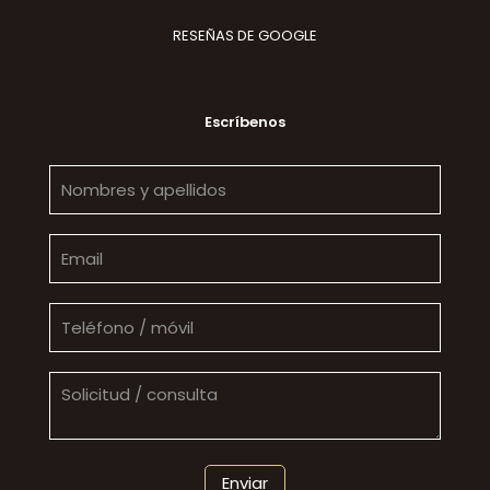
RESEÑAS DE GOOGLE
Escríbenos