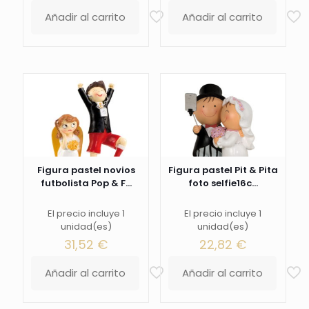
Añadir al carrito
Añadir al carrito
Figura pastel novios
Figura pastel Pit & Pita
futbolista Pop & F...
foto selfie16c...
El precio incluye 1
El precio incluye 1
unidad(es)
unidad(es)
31,52
€
22,82
€
Añadir al carrito
Añadir al carrito