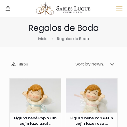
Regalos de Boda
Inicio
Regalos de Boda
Filtros
Figura bebé Pop &Fun
Figura bebé Pop &Fun
cojín lazo azul ...
cojín lazo rosa ...