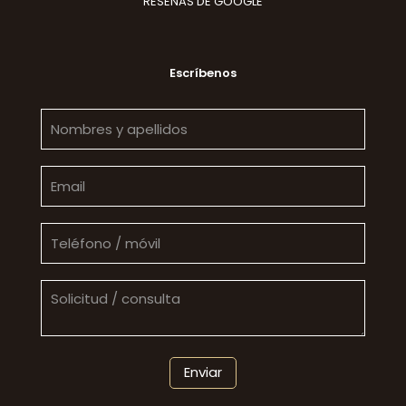
RESEÑAS DE GOOGLE
Escríbenos