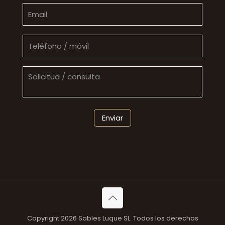
Copyright 2026 Sables Luque SL. Todos los derechos