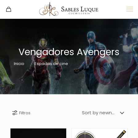
Vengadores Avengers
Inicio
Espadas de cine
Vengadores Avengers
Filtros