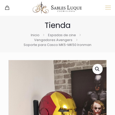
Tienda
Inicio
Espadas de cine
Vengadores Avengers
Soporte para Casco MK5-MK50 Ironman