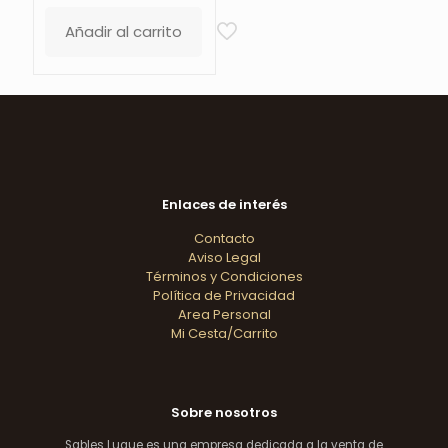
Añadir al carrito
Enlaces de interés
Contacto
Aviso Legal
Términos y Condiciones
Política de Privacidad
Area Personal
Mi Cesta/Carrito
Sobre nosotros
Sables Luque es una empresa dedicada a la venta de