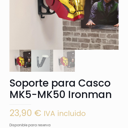
Soporte para Casco
MK5-MK50 Ironman
23,90
€
IVA incluido
Disponible para reserva