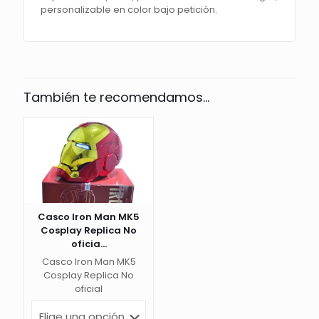
personalizable en color bajo petición.
También te recomendamos…
Casco Iron Man MK5
Cosplay Replica No
oficia...
Casco Iron Man MK5
Cosplay Replica No
oficial