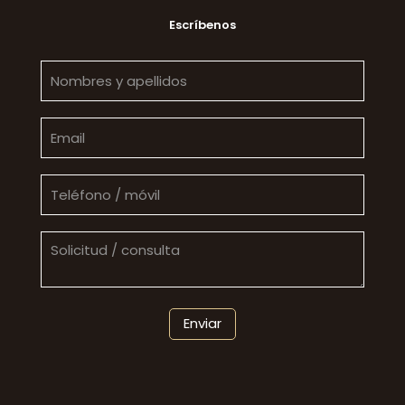
Escríbenos