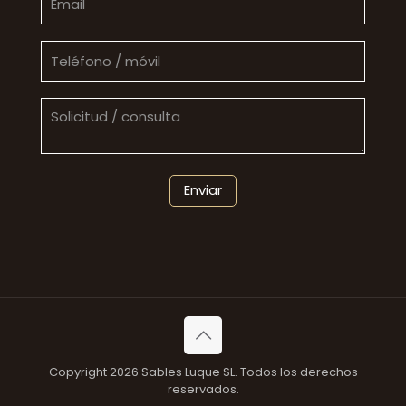
Copyright 2026 Sables Luque SL. Todos los derechos
reservados.