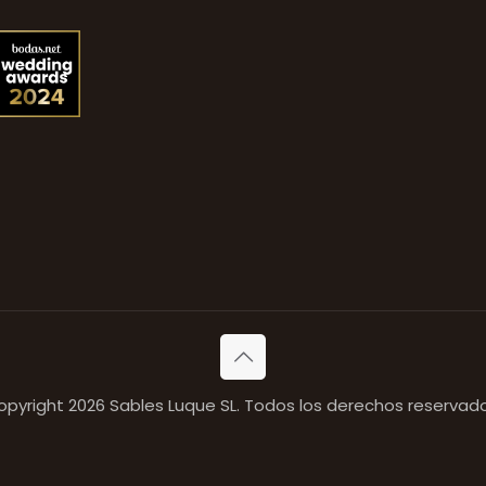
opyright 2026 Sables Luque SL. Todos los derechos reservado