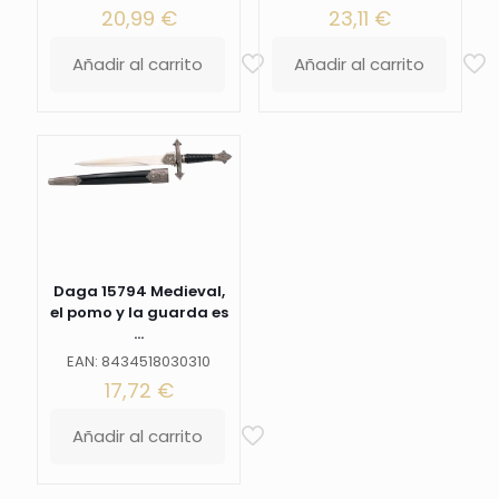
20,99
€
23,11
€
Añadir al carrito
Añadir al carrito
Daga 15794 Medieval,
el pomo y la guarda es
...
EAN: 8434518030310
17,72
€
Añadir al carrito