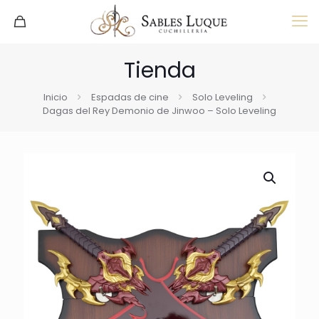
Tienda
Inicio
Espadas de cine
Solo Leveling
Dagas del Rey Demonio de Jinwoo – Solo Leveling