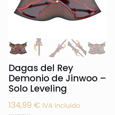
Dagas del Rey
Demonio de Jinwoo –
Solo Leveling
134,99
€
IVA incluido