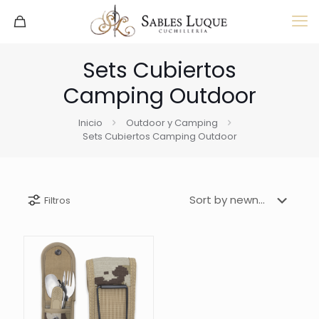
Sets Cubiertos
Camping Outdoor
Inicio
Outdoor y Camping
Sets Cubiertos Camping Outdoor
Filtros