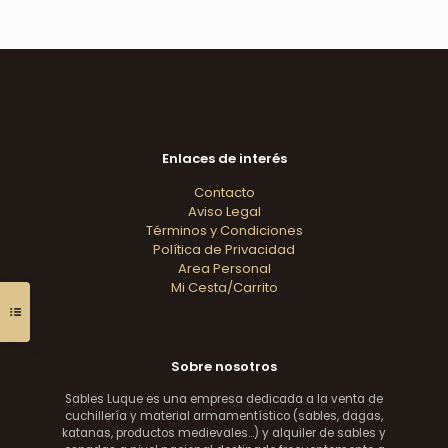
Enlaces de interés
Contacto
Aviso Legal
Términos y Condiciones
Política de Privacidad
Area Personal
Mi Cesta/Carrito
Sobre nosotros
Sables Luque es una empresa dedicada a la venta de
cuchillería y material armamentístico (sables, dagas,
katanas, productos medievales...) y alquiler de sables y