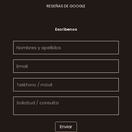
RESEÑAS DE GOOGLE
Escríbenos