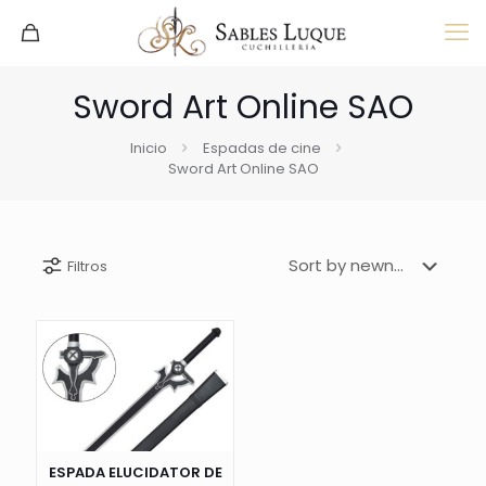
Sword Art Online SAO
Inicio
Espadas de cine
Sword Art Online SAO
Filtros
ESPADA ELUCIDATOR DE