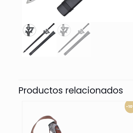
Productos relacionados
-1