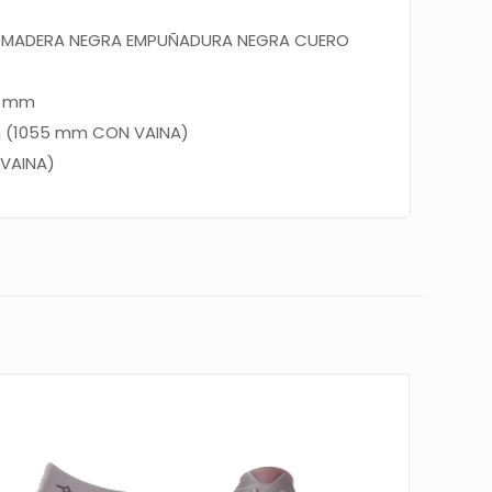
E MADERA NEGRA
EMPUÑADURA NEGRA CUERO
0 mm
 (1055 mm CON VAINA)
 VAINA)