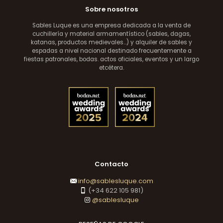
Sobre nosotros
Sables Luque es una empresa dedicada a la venta de
cuchillería y material armamentístico (sables, dagas,
katanas, productos medievales...) y alquiler de sables y
espadas a nivel nacional destinado frecuentemente a
fiestas patronales, bodas. actos oficiales, eventos y un largo
etcétera.
Contacto
info@sablesluque.com
(+34 622 105 981)
@sablesluque