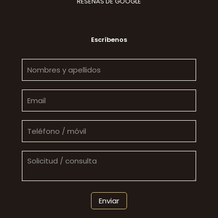
RESEÑAS DE GOOGLE
Escríbenos