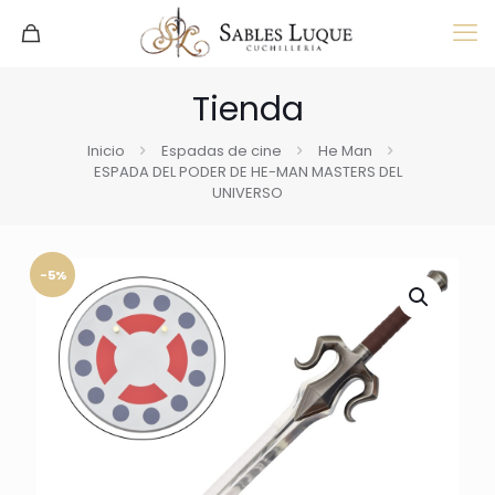
Tienda
Inicio
Espadas de cine
He Man
ESPADA DEL PODER DE HE-MAN MASTERS DEL
UNIVERSO
-5%