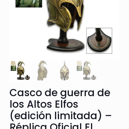
Casco de guerra de
los Altos Elfos
(edición limitada) –
Réplica Oficial El