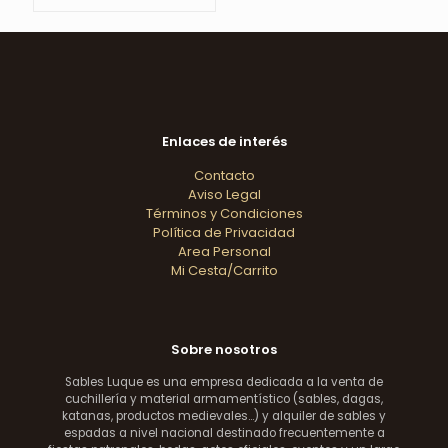
Enlaces de interés
Contacto
Aviso Legal
Términos y Condiciones
Política de Privacidad
Area Personal
Mi Cesta/Carrito
Sobre nosotros
Sables Luque es una empresa dedicada a la venta de
cuchillería y material armamentístico (sables, dagas,
katanas, productos medievales...) y alquiler de sables y
espadas a nivel nacional destinado frecuentemente a