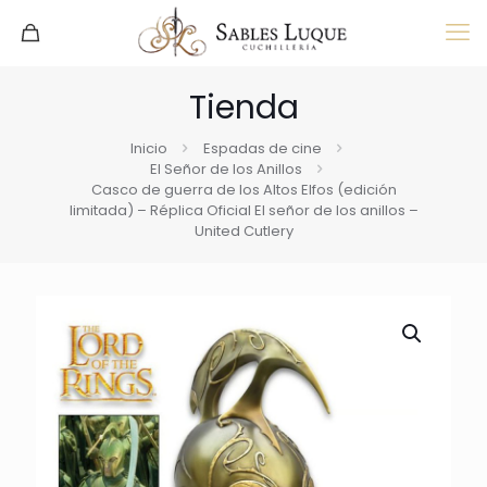
Tienda
Inicio
Espadas de cine
El Señor de los Anillos
Casco de guerra de los Altos Elfos (edición
limitada) – Réplica Oficial El señor de los anillos –
United Cutlery