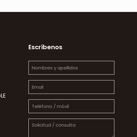
Escríbenos
LE