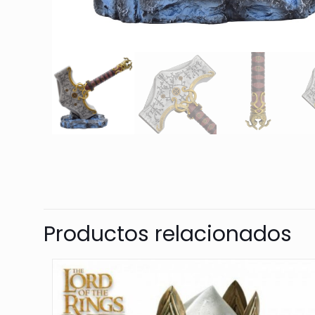
Productos relacionados