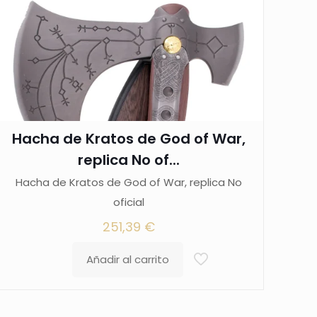
Hacha de Kratos de God of War,
replica No of...
Hacha de Kratos de God of War, replica No
oficial
251,39
€
Añadir al carrito