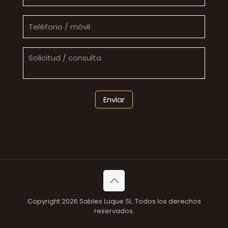
Copyright 2026 Sables Luque SL. Todos los derechos
reservados.