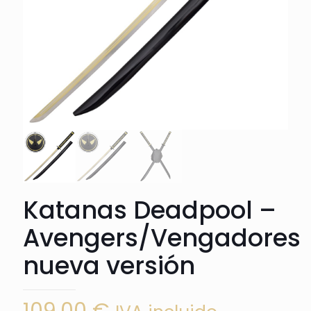
Katanas Deadpool –
Avengers/Vengadores
nueva versión