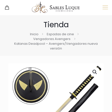
Tienda
Inicio
Espadas de cine
Vengadores Avengers
Katanas Deadpool – Avengers/Vengadores nueva
versión