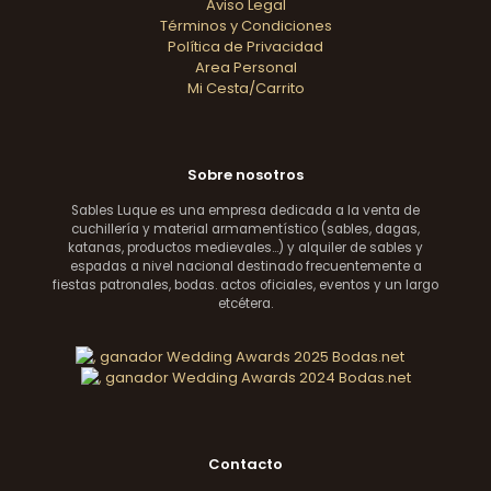
Aviso Legal
Términos y Condiciones
Política de Privacidad
Area Personal
Mi Cesta/Carrito
Sobre nosotros
Sables Luque es una empresa dedicada a la venta de
cuchillería y material armamentístico (sables, dagas,
katanas, productos medievales...) y alquiler de sables y
espadas a nivel nacional destinado frecuentemente a
fiestas patronales, bodas. actos oficiales, eventos y un largo
etcétera.
Contacto