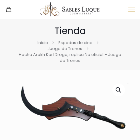
Tienda
Inicio
Espadas de cine
Juego de Tronos
Hacha Arakh Karl Drogo, replica No oficial – Juego
de Tronos