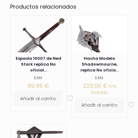
Productos relacionados
Espada 10007 de Ned
Hacha Modelo
Stark replica No
Shadowmourne,
oficial...
replica No oficia...
EAN:
EAN:
89,95
€
220,00
€
IVA
incluido
Añadir al carrito
Añadir al carrito