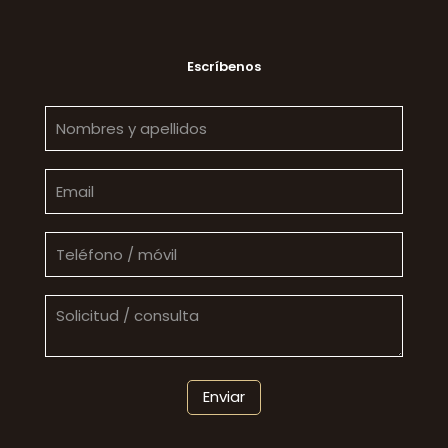
Escríbenos