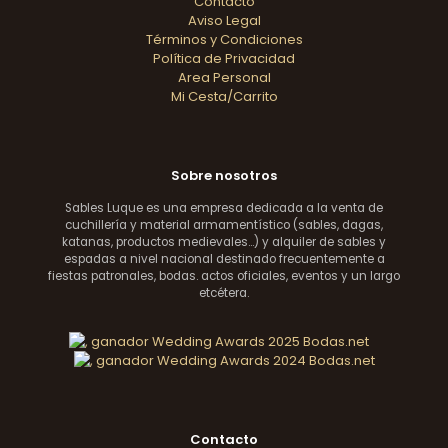
Contacto
Aviso Legal
Términos y Condiciones
Política de Privacidad
Area Personal
Mi Cesta/Carrito
Sobre nosotros
Sables Luque es una empresa dedicada a la venta de
cuchillería y material armamentístico (sables, dagas,
katanas, productos medievales...) y alquiler de sables y
espadas a nivel nacional destinado frecuentemente a
fiestas patronales, bodas. actos oficiales, eventos y un largo
etcétera.
Contacto