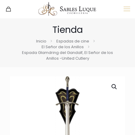
Tienda
Inicio
Espadas de cine
El Señor de los Anillos
Espada Glamdring del Gandalf, El Señor de los
Anillos -United Cutlery