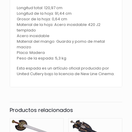
Longitud total: 120,97 cm
Longitud de la hoja: 91,44 cm
Grosor de la hoja: 0,64 cm
Material de la hoja: Acero inoxidable 420 J2
templado
Acero inoxidable
Material del mango: Guarda y pomo de metal
macizo
Placa: Madera
Peso de la espada: 5,3 kg
Esta espada es un artículo oficial producido por
United Cutlery bajo la licencia de New Line Cinema.
Productos relacionados