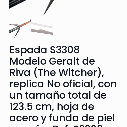
Espada S3308
Modelo Geralt de
Riva (The Witcher),
replica No oficial, con
un tamaño total de
123.5 cm, hoja de
acero y funda de piel