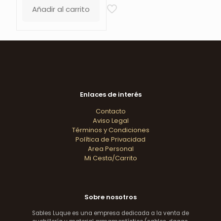
Añadir al carrito
Enlaces de interés
Contacto
Aviso Legal
Términos y Condiciones
Política de Privacidad
Area Personal
Mi Cesta/Carrito
Sobre nosotros
Sables Luque es una empresa dedicada a la venta de