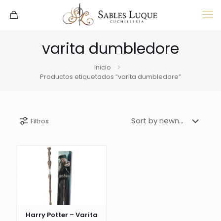
varita dumbledore
Inicio
Productos etiquetados “varita dumbledore”
Filtros
Harry Potter – Varita