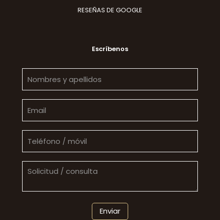
RESEÑAS DE GOOGLE
Escríbenos