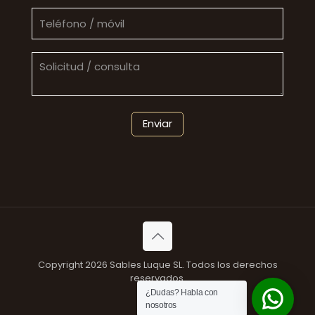
Copyright 2026 Sables Luque SL. Todos los derechos
reservados.
¿Dudas? Habla con
nosotros