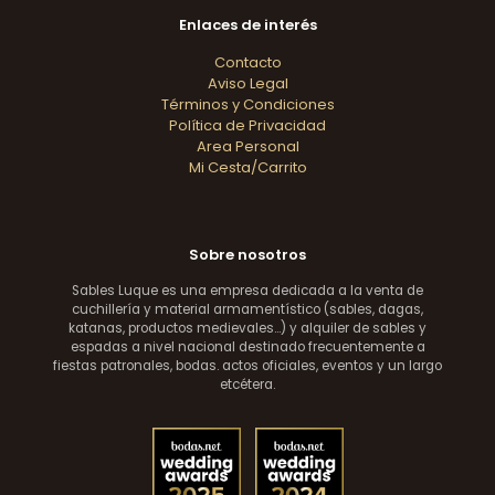
Enlaces de interés
Contacto
Aviso Legal
Términos y Condiciones
Política de Privacidad
Area Personal
Mi Cesta/Carrito
Sobre nosotros
Sables Luque es una empresa dedicada a la venta de
cuchillería y material armamentístico (sables, dagas,
katanas, productos medievales...) y alquiler de sables y
espadas a nivel nacional destinado frecuentemente a
fiestas patronales, bodas. actos oficiales, eventos y un largo
etcétera.