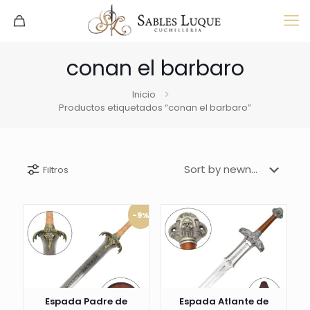
conan el barbaro
Inicio
Productos etiquetados “conan el barbaro”
Filtros
-9%
Espada Padre de
Espada Atlante de