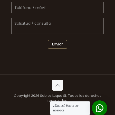
Copyright 2026 Sables Luque SL. Todos los derechos
reservados.
¿Dudas? Habla con
nosotros