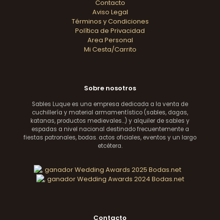
Contacto
Aviso Legal
Términos y Condiciones
Política de Privacidad
Area Personal
Mi Cesta/Carrito
Sobre nosotros
Sables Luque es una empresa dedicada a la venta de
cuchillería y material armamentístico (sables, dagas,
katanas, productos medievales...) y alquiler de sables y
espadas a nivel nacional destinado frecuentemente a
fiestas patronales, bodas. actos oficiales, eventos y un largo
etcétera.
Contacto