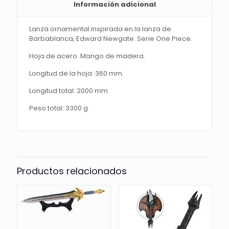
Información adicional
Lanza ornamental inspirada en la lanza de
Barbablanca, Edward Newgate. Serie One Piece.
Hoja de acero. Mango de madera.
Longitud de la hoja: 360 mm.
Longitud total: 2000 mm.
Peso total: 3300 g.
Productos relacionados