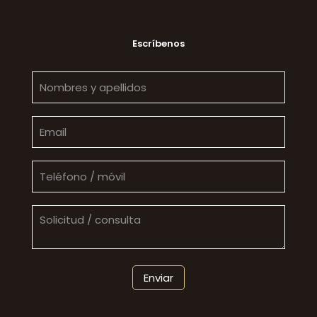
Escríbenos