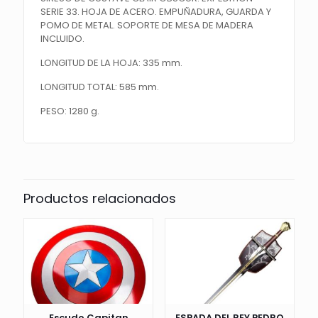
SERIE 33. HOJA DE ACERO. EMPUÑADURA, GUARDA Y
POMO DE METAL. SOPORTE DE MESA DE MADERA
INCLUIDO.
LONGITUD DE LA HOJA: 335 mm.
LONGITUD TOTAL: 585 mm.
PESO: 1280 g.
Productos relacionados
Escudo Capitan
ESPADA DEL REY PEDRO