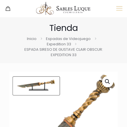
Tienda
Inicio
Espadas de Videojuego
Expedition 33
ESPADA SIRESO DE GUSTAVE CLAIR OBSCUR:
EXPEDITION 33