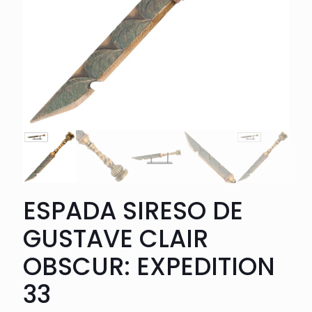
ESPADA SIRESO DE
GUSTAVE CLAIR
OBSCUR: EXPEDITION
33