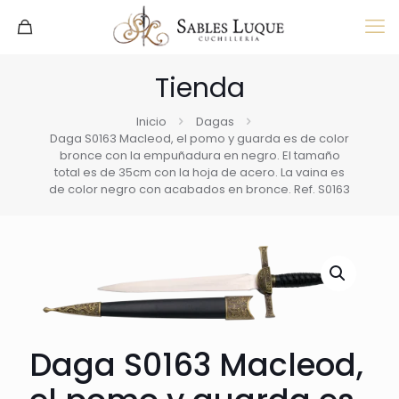
Tienda
Inicio
Dagas
Daga S0163 Macleod, el pomo y guarda es de color
bronce con la empuñadura en negro. El tamaño
total es de 35cm con la hoja de acero. La vaina es
de color negro con acabados en bronce. Ref. S0163
Daga S0163 Macleod,