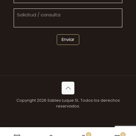
Copyright 2026 Sables Luque SL. Todos los derechos
reservados.
0
0