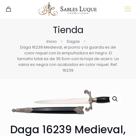
Tienda
Inicio
Dagas
Daga 16239 Medieval, el pomo y la guarda es de
color niquel con la empuñadura en negro. El
tamaño total es de 35.5cm con la hoja de acero. La
vaina es negra con acabados en color niquel. Ref.
16239
Daga 16239 Medieval,