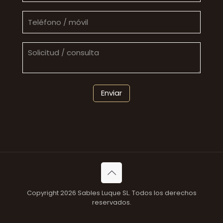
Copyright 2026 Sables Luque SL. Todos los derechos
reservados.