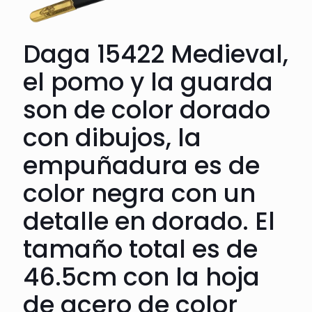
Daga 15422 Medieval,
el pomo y la guarda
son de color dorado
con dibujos, la
empuñadura es de
color negra con un
detalle en dorado. El
tamaño total es de
46.5cm con la hoja
de acero de color