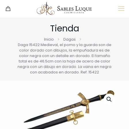
Tienda
Inicio
Dagas
Daga 15422 Medieval, el pomo y la guarda son de
color dorado con dibujos, la empuñadura es de
color negra con un detalle en dorado. El tamaño
total es de 46.5cm con la hoja de acero de color
negra con un dibujo en dorado. La vaina en negra
con acabados en dorado. Ref. 15422