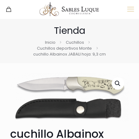
Tienda
Inicio
Cuchillos
Cuchillos deportivos Monte
cuchillo Albainox JABALI hoja: 9,3 cm
cuchillo Albainox