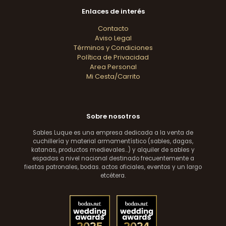
Enlaces de interés
Contacto
Aviso Legal
Términos y Condiciones
Política de Privacidad
Area Personal
Mi Cesta/Carrito
Sobre nosotros
Sables Luque es una empresa dedicada a la venta de
cuchillería y material armamentístico (sables, dagas,
katanas, productos medievales...) y alquiler de sables y
espadas a nivel nacional destinado frecuentemente a
fiestas patronales, bodas. actos oficiales, eventos y un largo
etcétera.