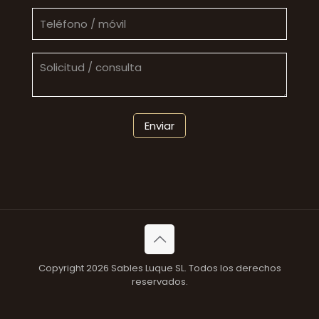
Copyright 2026 Sables Luque SL. Todos los derechos
reservados.