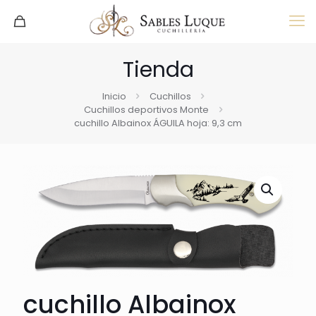
Tienda
Inicio
Cuchillos
Cuchillos deportivos Monte
cuchillo Albainox ÁGUILA hoja: 9,3 cm
cuchillo Albainox