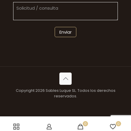
Copyright 2026 Sables Luque SL. Todos los derechos
reservados.
0
0