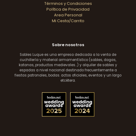
Términos y Condiciones
Política de Privacidad
Area Personal
Mi Cesta/Carrito
Sobre nosotros
Sables Luque es una empresa dedicada a la venta de
cuchillería y material armamentístico (sables, dagas,
katanas, productos medievales...) y alquiler de sables y
espadas a nivel nacional destinado frecuentemente a
fiestas patronales, bodas. actos oficiales, eventos y un largo
etcétera.