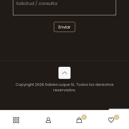
Copyright 2026 Sables Luque SL. Todos los derechos
reservados.
0
0