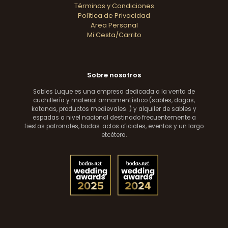
Términos y Condiciones
Política de Privacidad
Area Personal
Mi Cesta/Carrito
Sobre nosotros
Sables Luque es una empresa dedicada a la venta de
cuchillería y material armamentístico (sables, dagas,
katanas, productos medievales...) y alquiler de sables y
espadas a nivel nacional destinado frecuentemente a
fiestas patronales, bodas. actos oficiales, eventos y un largo
etcétera.