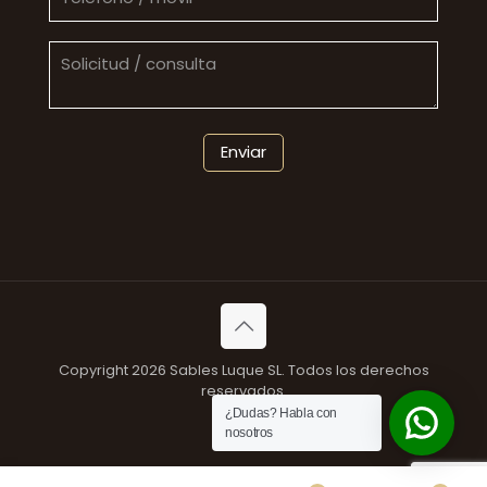
Copyright 2026 Sables Luque SL. Todos los derechos
reservados.
¿Dudas? Habla con
nosotros