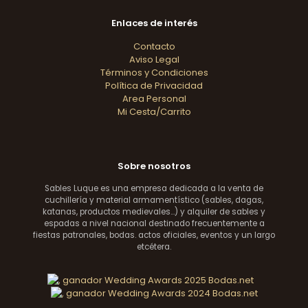
Enlaces de interés
Contacto
Aviso Legal
Términos y Condiciones
Política de Privacidad
Area Personal
Mi Cesta/Carrito
Sobre nosotros
Sables Luque es una empresa dedicada a la venta de
cuchillería y material armamentístico (sables, dagas,
katanas, productos medievales...) y alquiler de sables y
espadas a nivel nacional destinado frecuentemente a
fiestas patronales, bodas. actos oficiales, eventos y un largo
etcétera.