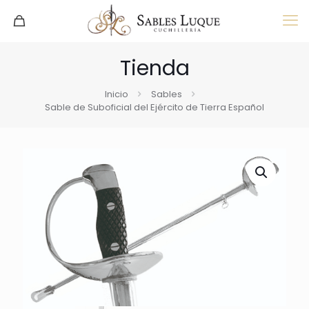
Tienda
Inicio
Sables
Sable de Suboficial del Ejército de Tierra Español