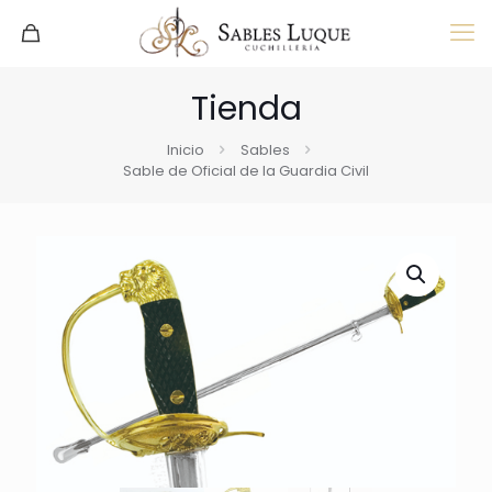
Tienda
Inicio
Sables
Sable de Oficial de la Guardia Civil