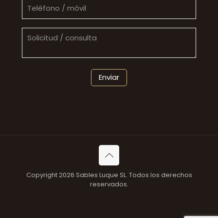
Copyright 2026 Sables Luque SL. Todos los derechos
reservados.