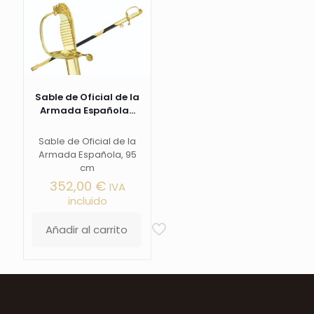
Sable de Oficial de la
Armada Española...
Sable de Oficial de la
Armada Española, 95
cm
352,00
€
IVA
incluido
Añadir al carrito