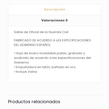
Descripción
Valoraciones
0
Sable de Oficial de la Guardia Civil
FABRICADO DE ACUERDO A LAS ESPECIFICACIONES
DEL GOBIERNO ESPAÑOL
• Hoja de Acero Inoxidable pulido, grabado y
acabado de acuerdo a las especificaciones del
Gobierno.
• Empuñadura en latón, bañado en oro.
• Incluye Vaina.
Productos relacionados