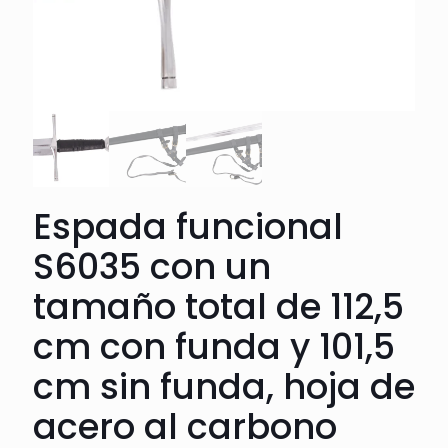
Espada funcional
S6035 con un
tamaño total de 112,5
cm con funda y 101,5
cm sin funda, hoja de
acero al carbono