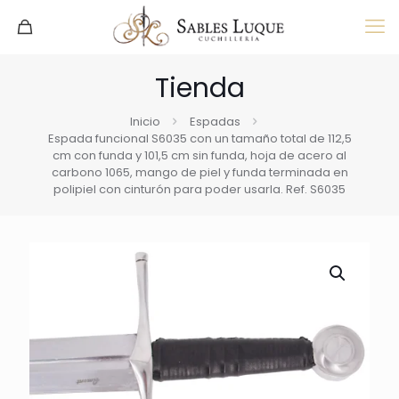
Tienda
Inicio
Espadas
Espada funcional S6035 con un tamaño total de 112,5
cm con funda y 101,5 cm sin funda, hoja de acero al
carbono 1065, mango de piel y funda terminada en
polipiel con cinturón para poder usarla. Ref. S6035