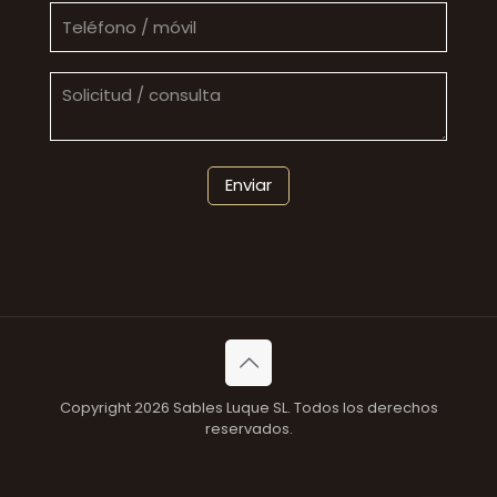
Copyright 2026 Sables Luque SL. Todos los derechos
reservados.