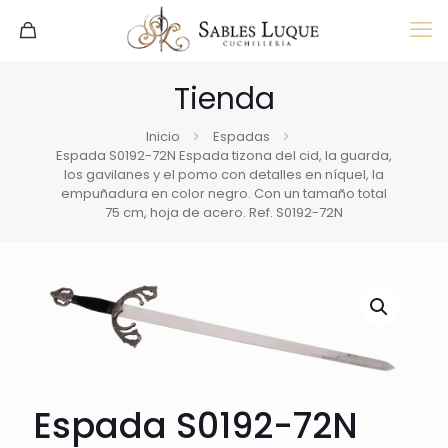
Tienda
Inicio
Espadas
Espada S0192-72N Espada tizona del cid, la guarda,
los gavilanes y el pomo con detalles en níquel, la
empuñadura en color negro. Con un tamaño total
75 cm, hoja de acero. Ref. S0192-72N
Espada S0192-72N