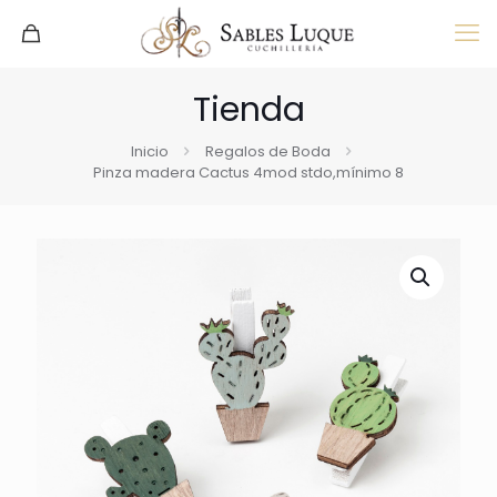
Tienda
Inicio
Regalos de Boda
Pinza madera Cactus 4mod stdo,mínimo 8