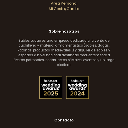
Area Personal
Mi Cesta/Carrito
Sobre nosotros
Sables Luque es una empresa dedicada a la venta de
cuchillería y material armamentístico (sables, dagas,
katanas, productos medievales...) y alquiler de sables y
espadas a nivel nacional destinado frecuentemente a
fiestas patronales, bodas. actos oficiales, eventos y un largo
etcétera.
Contacto