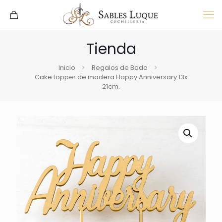
Tienda
Inicio
Regalos de Boda
Cake topper de madera Happy Anniversary 13x
21cm.