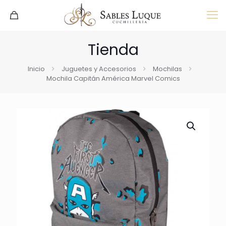
Tienda
Inicio
Juguetes y Accesorios
Mochilas
Mochila Capitán América Marvel Comics