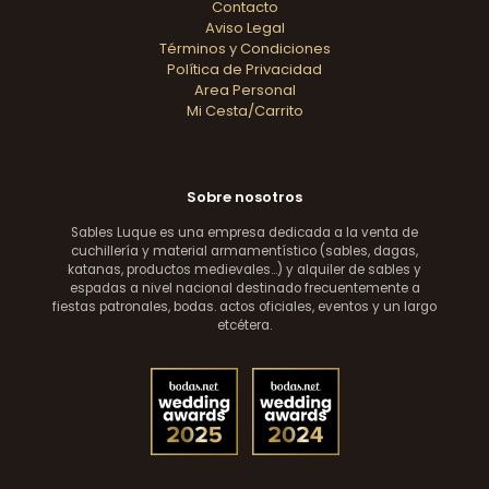
Contacto
Aviso Legal
Términos y Condiciones
Política de Privacidad
Area Personal
Mi Cesta/Carrito
Sobre nosotros
Sables Luque es una empresa dedicada a la venta de
cuchillería y material armamentístico (sables, dagas,
katanas, productos medievales...) y alquiler de sables y
espadas a nivel nacional destinado frecuentemente a
fiestas patronales, bodas. actos oficiales, eventos y un largo
etcétera.