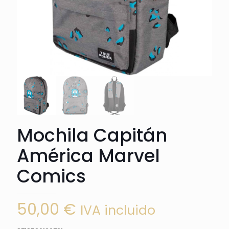
Mochila Capitán
América Marvel
Comics
50,00
€
IVA incluido