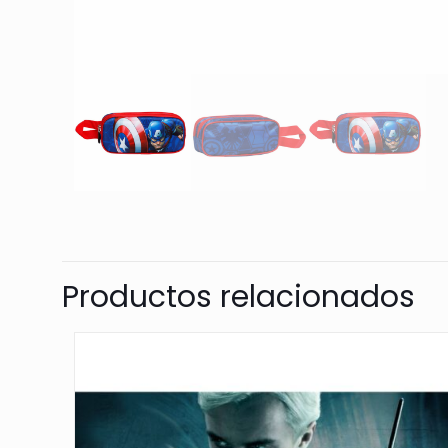
Productos relacionados