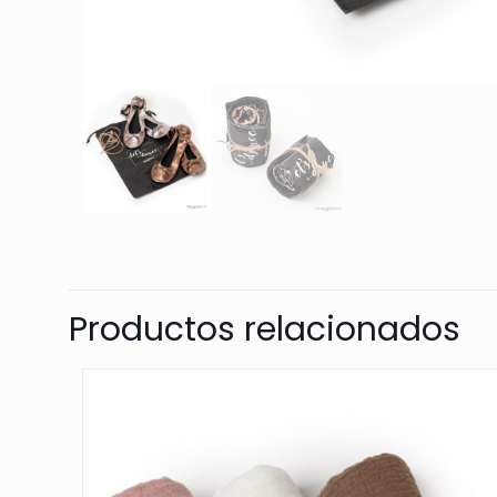
Productos relacionados