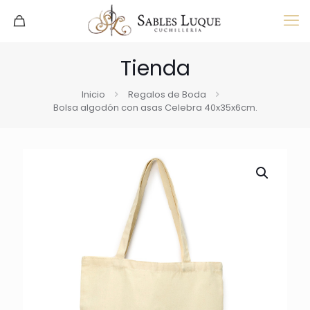
Tienda
Inicio
Regalos de Boda
Bolsa algodón con asas Celebra 40x35x6cm.