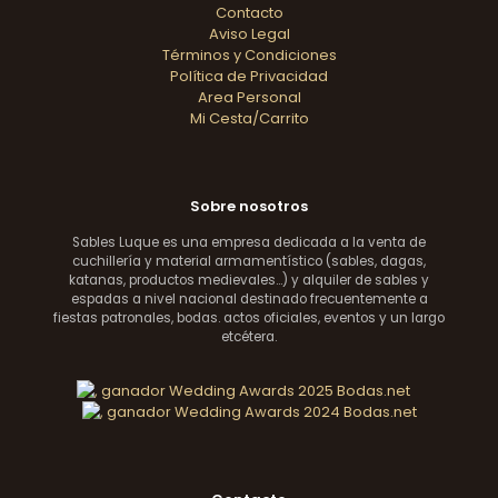
Contacto
Aviso Legal
Términos y Condiciones
Política de Privacidad
Area Personal
Mi Cesta/Carrito
Sobre nosotros
Sables Luque es una empresa dedicada a la venta de
cuchillería y material armamentístico (sables, dagas,
katanas, productos medievales...) y alquiler de sables y
espadas a nivel nacional destinado frecuentemente a
fiestas patronales, bodas. actos oficiales, eventos y un largo
etcétera.