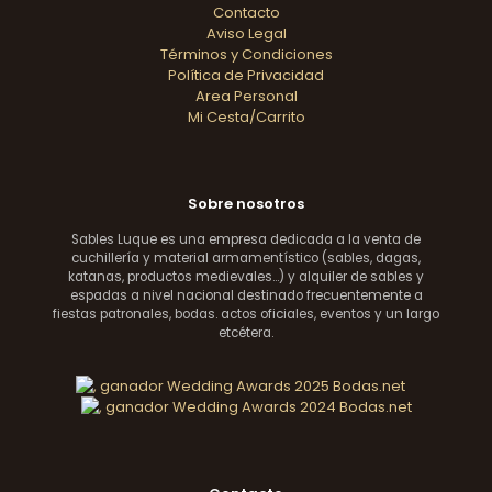
Contacto
Aviso Legal
Términos y Condiciones
Política de Privacidad
Area Personal
Mi Cesta/Carrito
Sobre nosotros
Sables Luque es una empresa dedicada a la venta de
cuchillería y material armamentístico (sables, dagas,
katanas, productos medievales...) y alquiler de sables y
espadas a nivel nacional destinado frecuentemente a
fiestas patronales, bodas. actos oficiales, eventos y un largo
etcétera.