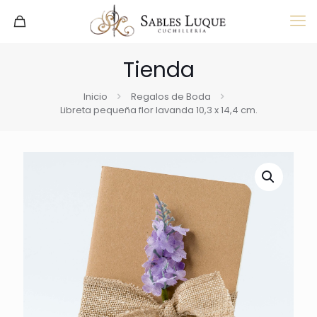
Tienda
Inicio
Regalos de Boda
Libreta pequeña flor lavanda 10,3 x 14,4 cm.