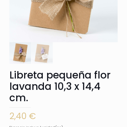
Libreta pequeña flor
lavanda 10,3 x 14,4
cm.
2,40
€