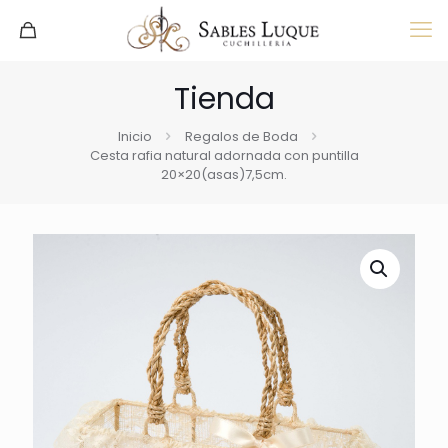
Tienda
Inicio
Regalos de Boda
Cesta rafia natural adornada con puntilla
20×20(asas)7,5cm.