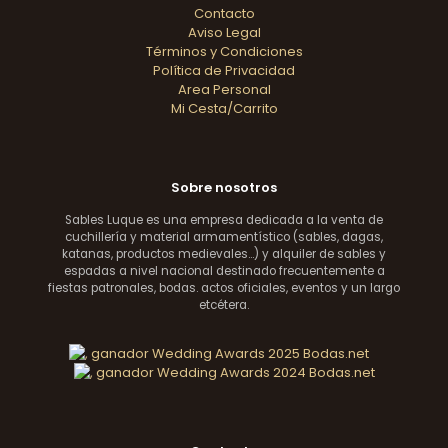
Contacto
Aviso Legal
Términos y Condiciones
Política de Privacidad
Area Personal
Mi Cesta/Carrito
Sobre nosotros
Sables Luque es una empresa dedicada a la venta de
cuchillería y material armamentístico (sables, dagas,
katanas, productos medievales...) y alquiler de sables y
espadas a nivel nacional destinado frecuentemente a
fiestas patronales, bodas. actos oficiales, eventos y un largo
etcétera.