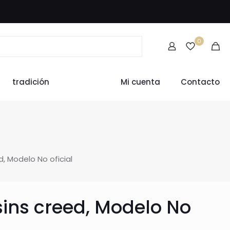
0
tradición
Mi cuenta
Contacto
, Modelo No oficial
ins creed, Modelo No