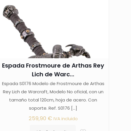
Espada Frostmoure de Arthas Rey
Lich de Warc...
Espada S0176 Modelo de Frostmoure de Arthas
Rey Lich de Warcraft, Modelo No oficial, con un
tamaño total 120cm, hoja de acero. Con
soporte. Ref. S0176
[…]
259,90
€
IVA incluido