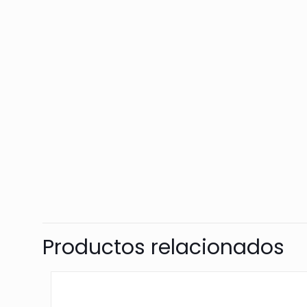
Productos relacionados