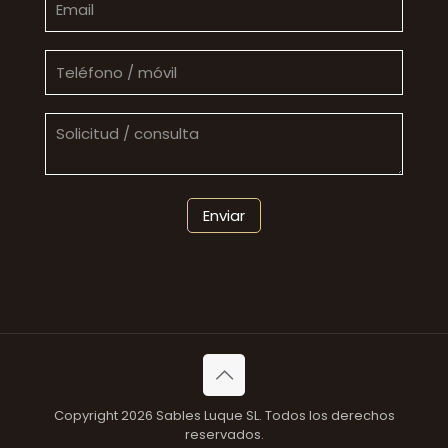
Copyright 2026 Sables Luque SL. Todos los derechos
reservados.