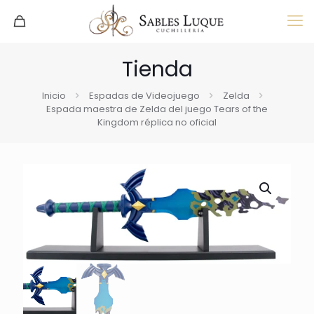
Tienda
Inicio
Espadas de Videojuego
Zelda
Espada maestra de Zelda del juego Tears of the
Kingdom réplica no oficial