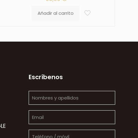
Añadir al carrito
Escríbenos
LE