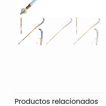
Productos relacionados