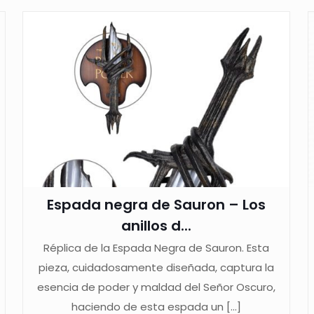
Espada negra de Sauron – Los
anillos d...
Réplica de la Espada Negra de Sauron. Esta
pieza, cuidadosamente diseñada, captura la
esencia de poder y maldad del Señor Oscuro,
haciendo de esta espada un
[…]