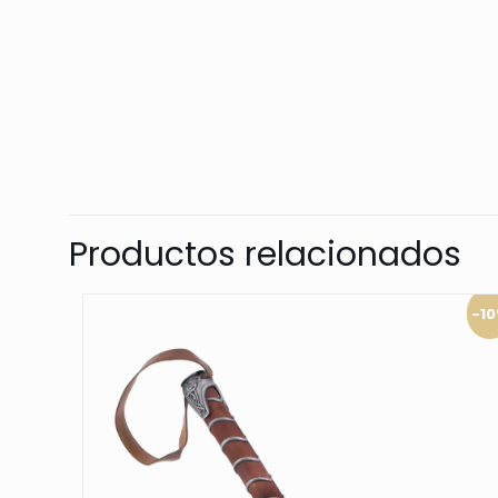
Productos relacionados
-1