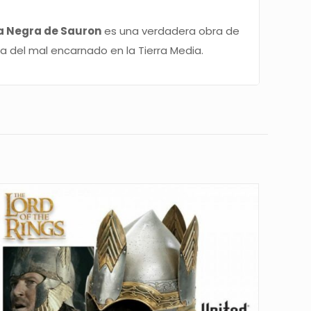
a Negra de Sauron
es una verdadera obra de
ia del mal encarnado en la Tierra Media.