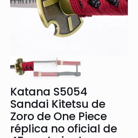
Katana S5054
Sandai Kitetsu de
Zoro de One Piece
réplica no oficial de