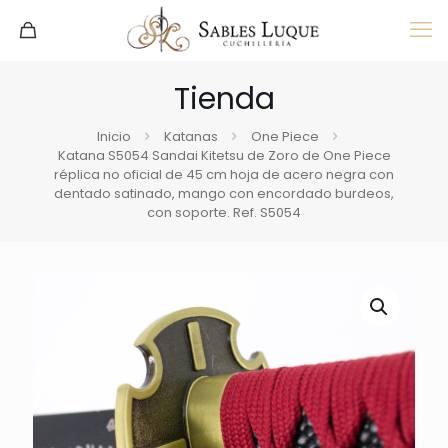
Tienda
Inicio
Katanas
One Piece
Katana S5054 Sandai Kitetsu de Zoro de One Piece
réplica no oficial de 45 cm hoja de acero negra con
dentado satinado, mango con encordado burdeos,
con soporte. Ref. S5054