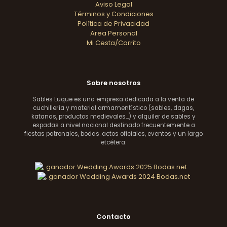
Aviso Legal
Términos y Condiciones
Política de Privacidad
Area Personal
Mi Cesta/Carrito
Sobre nosotros
Sables Luque es una empresa dedicada a la venta de
cuchillería y material armamentístico (sables, dagas,
katanas, productos medievales...) y alquiler de sables y
espadas a nivel nacional destinado frecuentemente a
fiestas patronales, bodas. actos oficiales, eventos y un largo
etcétera.
Contacto